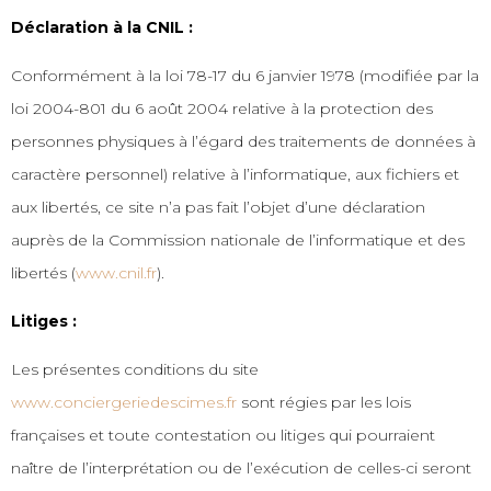
Déclaration à la CNIL :
Conformément à la loi 78-17 du 6 janvier 1978 (modifiée par la
loi 2004-801 du 6 août 2004 relative à la protection des
personnes physiques à l’égard des traitements de données à
caractère personnel) relative à l’informatique, aux fichiers et
aux libertés, ce site n’a pas fait l’objet d’une déclaration
auprès de la Commission nationale de l’informatique et des
libertés (
www.cnil.fr
).
Litiges :
Les présentes conditions du site
www.conciergeriedescimes.fr
sont régies par les lois
françaises et toute contestation ou litiges qui pourraient
naître de l’interprétation ou de l’exécution de celles-ci seront