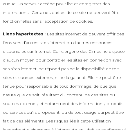
auquel un serveur accède pour lire et enregistrer des
informations . Certaines parties de ce site ne peuvent être
fonctionnelles sans l’acceptation de cookies.
Liens hypertextes :
Les sites internet de peuvent offrir des
liens vers d’autres sites internet ou d’autres ressources
disponibles sur Internet. Conciergerie des Cimes ne dispose
d’aucun moyen pour contrôler les sites en connexion avec
ses sites internet. ne répond pas de la disponibilité de tels
sites et sources externes, ni ne la garantit. Elle ne peut être
tenue pour responsable de tout dommage, de quelque
nature que ce soit, résultant du contenu de ces sites ou
sources externes, et notamment des informations, produits
ou services qu’ils proposent, ou de tout usage qui peut être
fait de ces éléments. Les risques liés à cette utilisation
incombent pleinement à l’internaute, qui doit se conformer à