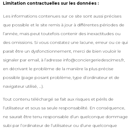
Limitation contractuelles sur les données :
Les informations contenues sur ce site sont aussi précises
que possible et le site remis à jour à différentes périodes de
l’année, mais peut toutefois contenir des inexactitudes ou
des omissions. Si vous constatez une lacune, erreur ou ce qui
parait être un dysfonctionnement, merci de bien vouloir le
signaler par email, à l’adresse info@conciergeriedescimes.fr,
en décrivant le problème de la manière la plus précise
possible (page posant problème, type d’ordinateur et de
navigateur utilisé, …).
Tout contenu téléchargé se fait aux risques et périls de
l’utilisateur et sous sa seule responsabilité. En conséquence,
ne saurait être tenu responsable d’un quelconque dommage
subi par l’ordinateur de l’utilisateur ou d’une quelconque