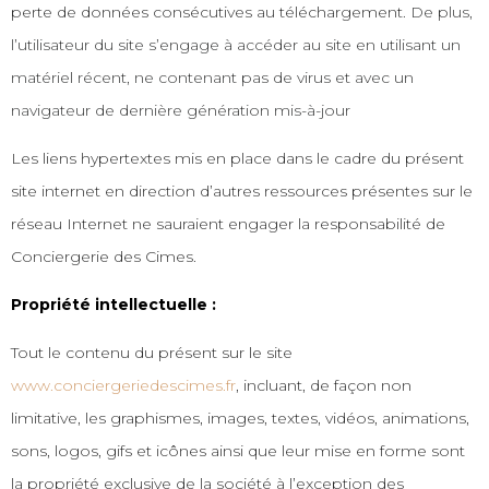
perte de données consécutives au téléchargement.
De plus,
l’utilisateur du site s’engage à accéder au site en utilisant un
matériel récent, ne contenant pas de virus et avec un
navigateur de dernière génération mis-à-jour
Les liens hypertextes mis en place dans le cadre du présent
site internet en direction d’autres ressources présentes sur le
réseau Internet ne sauraient engager la responsabilité de
Conciergerie des Cimes.
Propriété intellectuelle :
Tout le contenu du présent sur le site
www.conciergeriedescimes.fr
, incluant, de façon non
limitative, les graphismes, images, textes, vidéos, animations,
sons, logos, gifs et icônes ainsi que leur mise en forme sont
la propriété exclusive de la société à l’exception des