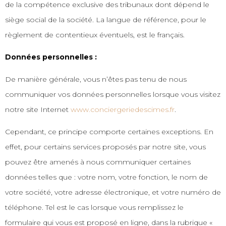
de la compétence exclusive des tribunaux dont dépend le
siège social de la société. La langue de référence, pour le
règlement de contentieux éventuels, est le français.
Données personnelles :
De manière générale, vous n’êtes pas tenu de nous
communiquer vos données personnelles lorsque vous visitez
notre site Internet
www.conciergeriedescimes.fr
.
Cependant, ce principe comporte certaines exceptions. En
effet, pour certains services proposés par notre site, vous
pouvez être amenés à nous communiquer certaines
données telles que : votre nom, votre fonction, le nom de
votre société, votre adresse électronique, et votre numéro de
téléphone. Tel est le cas lorsque vous remplissez le
formulaire qui vous est proposé en ligne, dans la rubrique «