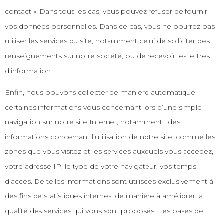
contact ». Dans tous les cas, vous pouvez refuser de fournir
vos données personnelles. Dans ce cas, vous ne pourrez pas
utiliser les services du site, notamment celui de solliciter des
renseignements sur notre société, ou de recevoir les lettres
d’information.
Enfin, nous pouvons collecter de manière automatique
certaines informations vous concernant lors d’une simple
navigation sur notre site Internet, notamment : des
informations concernant l’utilisation de notre site, comme les
zones que vous visitez et les services auxquels vous accédez,
votre adresse IP, le type de votre navigateur, vos temps
d’accès. De telles informations sont utilisées exclusivement à
des fins de statistiques internes, de manière à améliorer la
qualité des services qui vous sont proposés. Les bases de