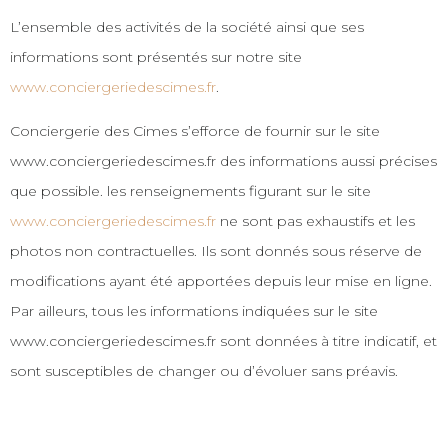
L’ensemble des activités de la société ainsi que ses
informations sont présentés sur notre site
www.conciergeriedescimes.fr
.
Conciergerie des Cimes s’efforce de fournir sur le site
www.conciergeriedescimes.fr des informations aussi précises
que possible. les renseignements figurant sur le site
www.conciergeriedescimes.fr
ne sont pas exhaustifs et les
photos non contractuelles. Ils sont donnés sous réserve de
modifications ayant été apportées depuis leur mise en ligne.
Par ailleurs, tous les informations indiquées sur le site
www.conciergeriedescimes.fr
sont données à titre indicatif, et
sont susceptibles de changer ou d’évoluer sans préavis.