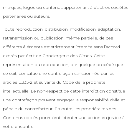
marques, logos ou contenus appartenant à d’autres sociétés
partenaires ou auteurs.
Toute reproduction, distribution, modification, adaptation,
retransmission ou publication, même partielle, de ces
différents éléments est strictement interdite sans l’accord
exprès par écrit de Conciergerie des Cimes. Cette
représentation ou reproduction, par quelque procédé que
ce soit, constitue une contrefaçon sanctionnée par les
articles L.335-2 et suivants du Code de la propriété
intellectuelle. Le non-respect de cette interdiction constitue
une contrefaçon pouvant engager la responsabilité civile et
pénale du contrefacteur. En outre, les propriétaires des
Contenus copiés pourraient intenter une action en justice à
votre encontre.