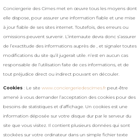
Conciergerie des Cimes
met en œuvre tous les moyens dont
elle dispose, pour assurer une information fiable et une mise
à jour fiable de ses sites internet. Toutefois, des erreurs ou
omissions peuvent survenir. L’internaute devra donc s’assurer
de l’exactitude des informations auprès de , et signaler toutes
modifications du site qu’il jugerait utile. n’est en aucun cas
responsable de l’utilisation faite de ces informations, et de
tout préjudice direct ou indirect pouvant en découler.
Cookies
: Le site
www.conciergeriedescimes.fr
peut-être
amené à vous demander l’acceptation des cookies pour des
besoins de statistiques et d’affichage. Un cookies est une
information déposée sur votre disque dur par le serveur du
site que vous visitez. Il contient plusieurs données qui sont
stockées sur votre ordinateur dans un simple fichier texte