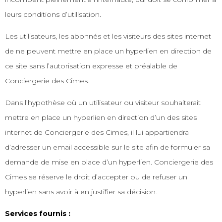
leurs conditions d’utilisation.
Les utilisateurs, les abonnés et les visiteurs des sites internet
de ne peuvent mettre en place un hyperlien en direction de
ce site sans l’autorisation expresse et préalable de
Conciergerie des Cimes.
Dans l’hypothèse où un utilisateur ou visiteur souhaiterait
mettre en place un hyperlien en direction d’un des sites
internet de Conciergerie des Cimes, il lui appartiendra
d’adresser un email accessible sur le site afin de formuler sa
demande de mise en place d’un hyperlien. Conciergerie des
Cimes se réserve le droit d’accepter ou de refuser un
hyperlien sans avoir à en justifier sa décision.
Services fournis :