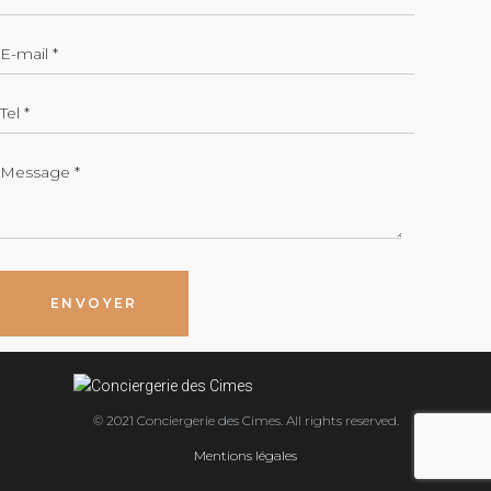
© 2021 Conciergerie des Cimes. All rights reserved.
Mentions légales