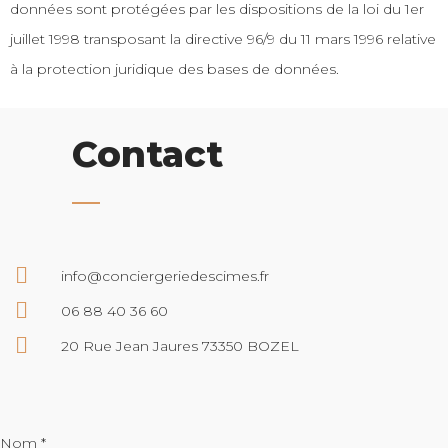
données sont protégées par les dispositions de la loi du 1er
juillet 1998 transposant la directive 96/9 du 11 mars 1996 relative
à la protection juridique des bases de données.
Contact
info@conciergeriedescimes.fr
06 88 40 36 60
20 Rue Jean Jaures 73350 BOZEL