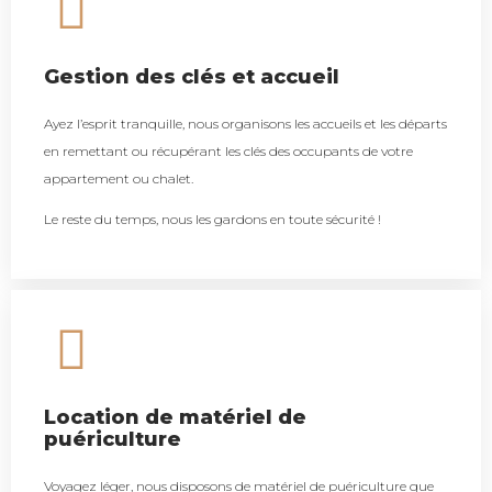
Gestion des clés et accueil
Ayez l’esprit tranquille, nous organisons les accueils et les départs
en remettant ou récupérant les clés des occupants de votre
appartement ou chalet.
Le reste du temps, nous les gardons en toute sécurité !
Location de matériel de
puériculture
Voyagez léger, nous disposons de matériel de puériculture que