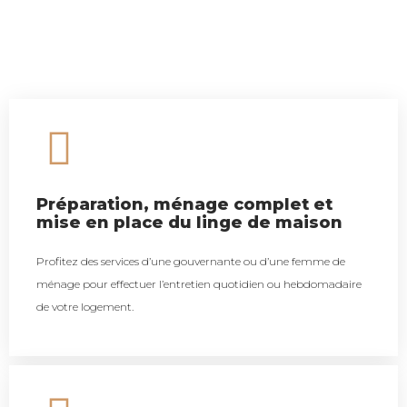
Préparation, ménage complet et
mise en place du linge de maison
Profitez des services d’une gouvernante ou d’une femme de
ménage pour effectuer l’entretien quotidien ou hebdomadaire
de votre logement.