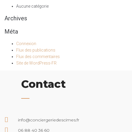
Aucune catégorie
Archives
Méta
Connexion
Flux des publications
Flux des commentaires
Site de WordPress-FR
Contact
info@conciergeriedescimes.fr
06 88 40 36 60