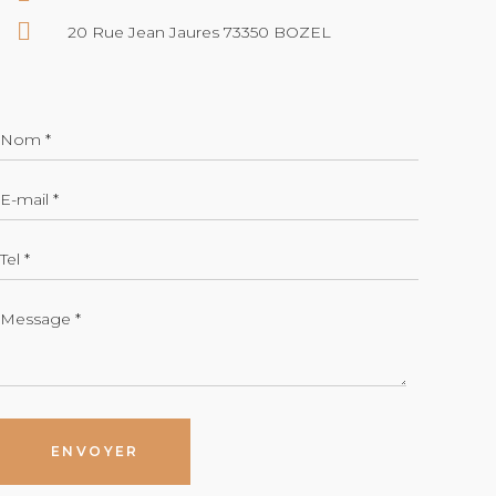
20 Rue Jean Jaures 73350 BOZEL